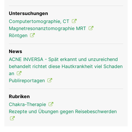
Untersuchungen
Computertomographie, CT
Magnetresonanztomographie MRT
Röntgen
News
ACNE INVERSA - Spät erkannt und unzureichend
behandelt richtet diese Hautkrankheit viel Schaden
an
Publireportagen
Rubriken
Chakra-Therapie
Rezepte und Übungen gegen Reisebeschwerden