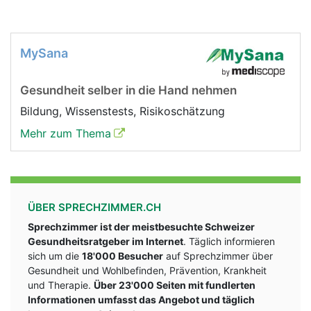
MySana
Gesundheit selber in die Hand nehmen
Bildung, Wissenstests, Risikoschätzung
Mehr zum Thema
ÜBER SPRECHZIMMER.CH
Sprechzimmer ist der meistbesuchte Schweizer
Gesundheitsratgeber im Internet
. Täglich informieren
sich um die
18'000 Besucher
auf Sprechzimmer über
Gesundheit und Wohlbefinden, Prävention, Krankheit
und Therapie.
Über 23'000 Seiten mit fundlerten
Informationen umfasst das Angebot und täglich