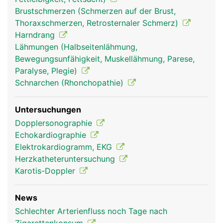
Brustschmerzen (Schmerzen auf der Brust,
Thoraxschmerzen, Retrosternaler Schmerz)
Harndrang
Lähmungen (Halbseitenlähmung,
Bewegungsunfähigkeit, Muskellähmung, Parese,
Paralyse, Plegie)
Schnarchen (Rhonchopathie)
Untersuchungen
Dopplersonographie
Echokardiographie
Elektrokardiogramm, EKG
Herzkatheteruntersuchung
Karotis-Doppler
News
Schlechter Arterienfluss noch Tage nach