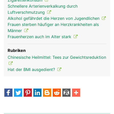
Zigarettenkonsum
Schnellere Arterienverkalkung durch
Luftverschmutzung
Alkohol gefährdet die Herzen von Jugendlichen
Frauen sterben häufiger an Herzkrankheiten als
Männer
Frauenherzen auch im Alter stark
Rubriken
Chinesische Heilmittel: Tees zur Gewichtsreduktion
Hat der BMI ausgedient?