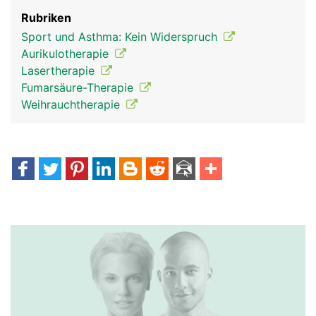
Rubriken
Sport und Asthma: Kein Widerspruch
Aurikulotherapie
Lasertherapie
Fumarsäure-Therapie
Weihrauchtherapie