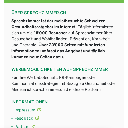
ÜBER SPRECHZIMMER.CH
Sprechzimmer ist der meistbesuchte Schweizer
Gesundheitsratgeber im Internet
. Täglich informieren
sich um die
18'000 Besucher
auf Sprechzimmer über
Gesundheit und Wohlbefinden, Prävention, Krankheit
und Therapie.
Über 23'000 Seiten mit fundlerten
Informationen umfasst das Angebot und täglich
kommen neue Seiten dazu.
WERBEMÖGLICHKEITEN AUF SPRECHZIMMER
Für Ihre Werbebotschaft, PR-Kampagne oder
Kommunikationsstrategie mit Bezug zu Gesundheit oder
Medizin ist sprechzimmer.ch die ideale Platform
INFORMATIONEN
– Impressum
– Feedback
– Partner