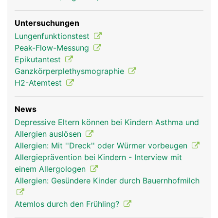
Untersuchungen
Lungenfunktionstest
Peak-Flow-Messung
Epikutantest
Ganzkörperplethysmographie
H2-Atemtest
News
Depressive Eltern können bei Kindern Asthma und
Allergien auslösen
Allergien: Mit ''Dreck'' oder Würmer vorbeugen
Allergieprävention bei Kindern - Interview mit
einem Allergologen
Allergien: Gesündere Kinder durch Bauernhofmilch
Atemlos durch den Frühling?