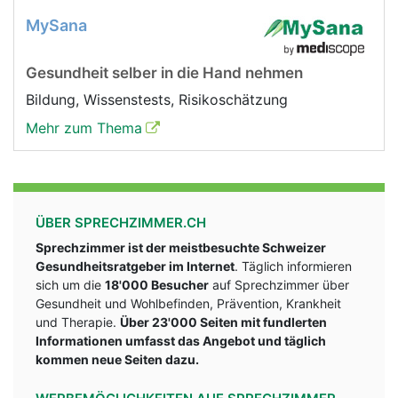
MySana
Gesundheit selber in die Hand nehmen
Bildung, Wissenstests, Risikoschätzung
Mehr zum Thema
ÜBER SPRECHZIMMER.CH
Sprechzimmer ist der meistbesuchte Schweizer
Gesundheitsratgeber im Internet
. Täglich informieren
sich um die
18'000 Besucher
auf Sprechzimmer über
Gesundheit und Wohlbefinden, Prävention, Krankheit
und Therapie.
Über 23'000 Seiten mit fundlerten
Informationen umfasst das Angebot und täglich
kommen neue Seiten dazu.