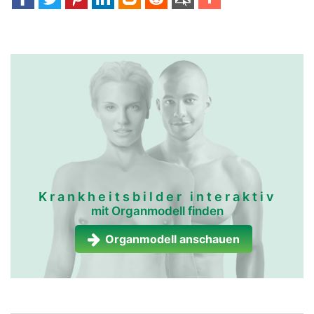
Krankheitsbilder interaktiv
mit Organmodell finden
Organmodell anschauen