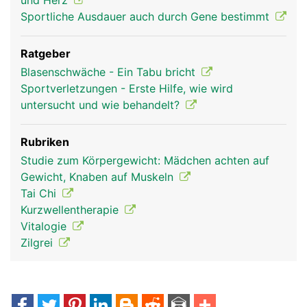
und Herz
Sportliche Ausdauer auch durch Gene bestimmt
Ratgeber
Blasenschwäche - Ein Tabu bricht
Sportverletzungen - Erste Hilfe, wie wird
untersucht und wie behandelt?
Rubriken
Studie zum Körpergewicht: Mädchen achten auf
Gewicht, Knaben auf Muskeln
Tai Chi
Kurzwellentherapie
Vitalogie
Zilgrei