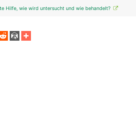
te Hilfe, wie wird untersucht und wie behandelt?