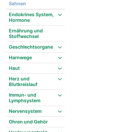
Sehnen
Endokrines System,
Hormone
Ernährung und
Stoffwechsel
Geschlechtsorgane
Harnwege
Haut
Herz und
Blutkreislauf
Immun- und
Lymphsystem
Nervensystem
Ohren und Gehör