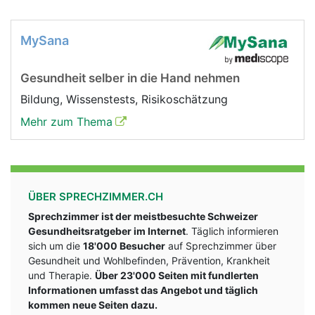
MySana
Gesundheit selber in die Hand nehmen
Bildung, Wissenstests, Risikoschätzung
Mehr zum Thema
ÜBER SPRECHZIMMER.CH
Sprechzimmer ist der meistbesuchte Schweizer
Gesundheitsratgeber im Internet
. Täglich informieren
sich um die
18'000 Besucher
auf Sprechzimmer über
Gesundheit und Wohlbefinden, Prävention, Krankheit
und Therapie.
Über 23'000 Seiten mit fundlerten
Informationen umfasst das Angebot und täglich
kommen neue Seiten dazu.