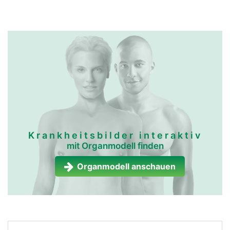
Krankheitsbilder interaktiv
mit Organmodell finden
Organmodell anschauen