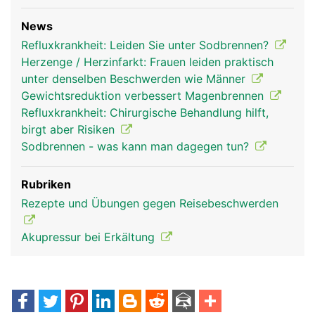
News
Refluxkrankheit: Leiden Sie unter Sodbrennen?
Herzenge / Herzinfarkt: Frauen leiden praktisch
unter denselben Beschwerden wie Männer
Gewichtsreduktion verbessert Magenbrennen
Refluxkrankheit: Chirurgische Behandlung hilft,
birgt aber Risiken
Sodbrennen - was kann man dagegen tun?
Rubriken
Rezepte und Übungen gegen Reisebeschwerden
Akupressur bei Erkältung