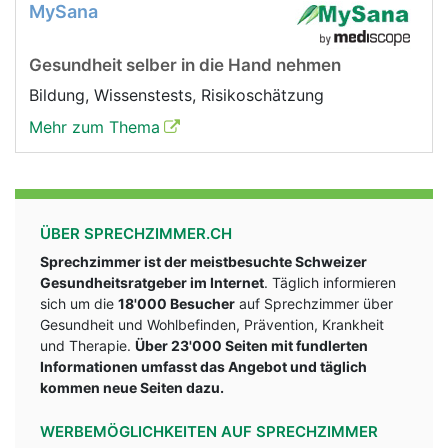
MySana
Gesundheit selber in die Hand nehmen
Bildung, Wissenstests, Risikoschätzung
Mehr zum Thema
ÜBER SPRECHZIMMER.CH
Sprechzimmer ist der meistbesuchte Schweizer
Gesundheitsratgeber im Internet
. Täglich informieren
sich um die
18'000 Besucher
auf Sprechzimmer über
Gesundheit und Wohlbefinden, Prävention, Krankheit
und Therapie.
Über 23'000 Seiten mit fundlerten
Informationen umfasst das Angebot und täglich
kommen neue Seiten dazu.
WERBEMÖGLICHKEITEN AUF SPRECHZIMMER