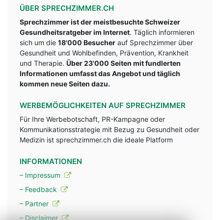
ÜBER SPRECHZIMMER.CH
Sprechzimmer ist der meistbesuchte Schweizer
Gesundheitsratgeber im Internet
. Täglich informieren
sich um die
18'000 Besucher
auf Sprechzimmer über
Gesundheit und Wohlbefinden, Prävention, Krankheit
und Therapie.
Über 23'000 Seiten mit fundlerten
Informationen umfasst das Angebot und täglich
kommen neue Seiten dazu.
WERBEMÖGLICHKEITEN AUF SPRECHZIMMER
Für Ihre Werbebotschaft, PR-Kampagne oder
Kommunikationsstrategie mit Bezug zu Gesundheit oder
Medizin ist sprechzimmer.ch die ideale Platform
INFORMATIONEN
– Impressum
– Feedback
– Partner
– Disclaimer