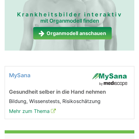
Krankheitsbilder interaktiv
mit Organmodell finden
Organmodell anschauen
MySana
Gesundheit selber in die Hand nehmen
Bildung, Wissenstests, Risikoschätzung
Mehr zum Thema