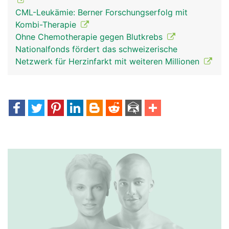
CML-Leukämie: Berner Forschungserfolg mit
Kombi-Therapie
Ohne Chemotherapie gegen Blutkrebs
Nationalfonds fördert das schweizerische
Netzwerk für Herzinfarkt mit weiteren Millionen