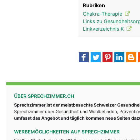
Rubriken
Chakra-Therapie
Links zu Gesundheitsorg
Linkverzeichnis K
ÜBER SPRECHZIMMER.CH
Sprechzimmer ist der meistbesuchte Schweizer Gesundheit
Sprechzimmer über Gesundheit und Wohlbefinden, Prävention
umfasst das Angebot und täglich kommen neue Seiten daz
WERBEMÖGLICHKEITEN AUF SPRECHZIMMER