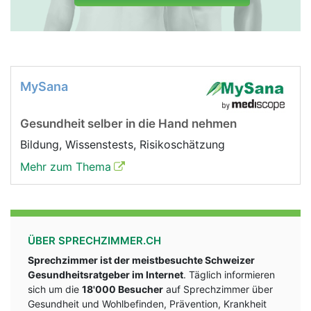
MySana
Gesundheit selber in die Hand nehmen
Bildung, Wissenstests, Risikoschätzung
Mehr zum Thema
ÜBER SPRECHZIMMER.CH
Sprechzimmer ist der meistbesuchte Schweizer
Gesundheitsratgeber im Internet
. Täglich informieren
sich um die
18'000 Besucher
auf Sprechzimmer über
Gesundheit und Wohlbefinden, Prävention, Krankheit