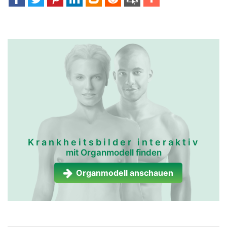
Krankheitsbilder interaktiv
mit Organmodell finden
Organmodell anschauen