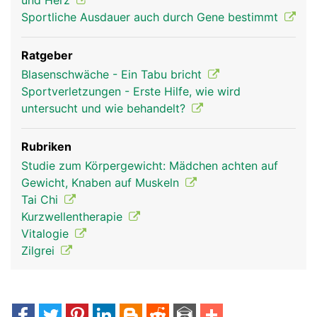
und Herz
Sportliche Ausdauer auch durch Gene bestimmt
Ratgeber
Blasenschwäche - Ein Tabu bricht
Sportverletzungen - Erste Hilfe, wie wird
untersucht und wie behandelt?
Rubriken
Studie zum Körpergewicht: Mädchen achten auf
Gewicht, Knaben auf Muskeln
Tai Chi
Kurzwellentherapie
Vitalogie
Zilgrei