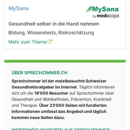
MySana
Gesundheit selber in die Hand nehmen
Bildung, Wissenstests, Risikoschätzung
Mehr zum Thema
ÜBER SPRECHZIMMER.CH
Sprechzimmer ist der meistbesuchte Schweizer
Gesundheitsratgeber im Internet
. Täglich informieren
sich um die
18'000 Besucher
auf Sprechzimmer über
Gesundheit und Wohlbefinden, Prävention, Krankheit
und Therapie.
Über 23'000 Seiten mit fundlerten
Informationen umfasst das Angebot und täglich
kommen neue Seiten dazu.