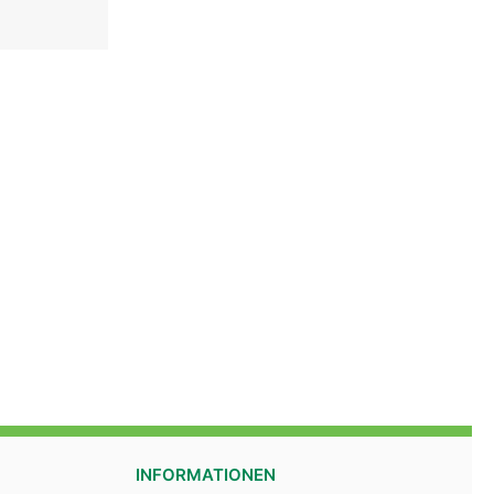
INFORMATIONEN