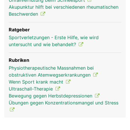
Unfallverhütung beim Schneesport
Akupunktur hilft bei verschiedenen rheumatischen
Beschwerden
Ratgeber
Sportverletzungen - Erste Hilfe, wie wird
untersucht und wie behandelt?
Rubriken
Physiotherapeutische Massnahmen bei
obstruktiven Atemwegserkrankungen
Wenn Sport krank macht
Ultraschall-Therapie
Bewegung gegen Herbstdepressionen
Übungen gegen Konzentrationsmangel und Stress