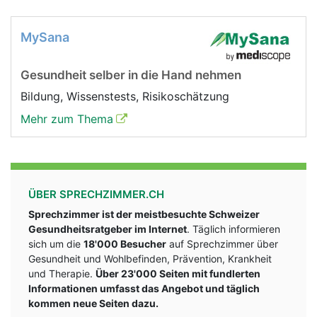
MySana
Gesundheit selber in die Hand nehmen
Bildung, Wissenstests, Risikoschätzung
Mehr zum Thema
ÜBER SPRECHZIMMER.CH
Sprechzimmer ist der meistbesuchte Schweizer
Gesundheitsratgeber im Internet
. Täglich informieren
sich um die
18'000 Besucher
auf Sprechzimmer über
Gesundheit und Wohlbefinden, Prävention, Krankheit
und Therapie.
Über 23'000 Seiten mit fundlerten
Informationen umfasst das Angebot und täglich
kommen neue Seiten dazu.