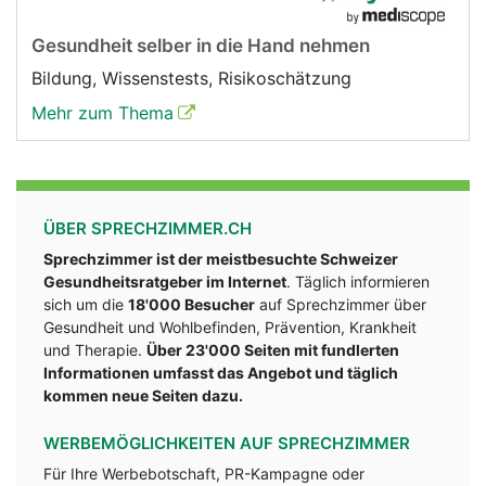
Gesundheit selber in die Hand nehmen
Bildung, Wissenstests, Risikoschätzung
Mehr zum Thema
ÜBER SPRECHZIMMER.CH
Sprechzimmer ist der meistbesuchte Schweizer
Gesundheitsratgeber im Internet
. Täglich informieren
sich um die
18'000 Besucher
auf Sprechzimmer über
Gesundheit und Wohlbefinden, Prävention, Krankheit
und Therapie.
Über 23'000 Seiten mit fundlerten
Informationen umfasst das Angebot und täglich
kommen neue Seiten dazu.
WERBEMÖGLICHKEITEN AUF SPRECHZIMMER
Für Ihre Werbebotschaft, PR-Kampagne oder