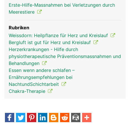
Erste-Hilfe-Massnahmen bei Verletzungen durch
Meerestiere
Rubriken
Weissdorn: Heilpflanze für Herz und Kreislauf
Bergluft ist gut für Herz und Kreislauf
Herzerkrankungen - Hilfe durch
physiotherapeutische Präventionsmassnahmen und
Behandlungen
Essen wenn andere schlafen –
Ernährungsempfehlungen bei
NachtundSchichtarbeit
Chakra-Therapie