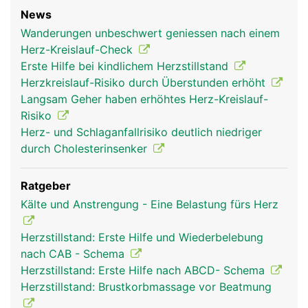
News
Wanderungen unbeschwert geniessen nach einem
Herz-Kreislauf-Check
Erste Hilfe bei kindlichem Herzstillstand
Herzkreislauf-Risiko durch Überstunden erhöht
Langsam Geher haben erhöhtes Herz-Kreislauf-
herz frau
herz mann
Risiko
Herz- und Schlaganfallrisiko deutlich niedriger
durch Cholesterinsenker
Ratgeber
Kälte und Anstrengung - Eine Belastung fürs Herz
Herzstillstand: Erste Hilfe und Wiederbelebung
nach CAB - Schema
Herzstillstand: Erste Hilfe nach ABCD- Schema
Herzstillstand: Brustkorbmassage vor Beatmung