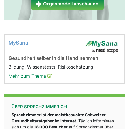
Organmodell anschauen
MySana
Gesundheit selber in die Hand nehmen
Bildung, Wissenstests, Risikoschätzung
Mehr zum Thema
ÜBER SPRECHZIMMER.CH
Sprechzimmer ist der meistbesuchte Schweizer
Gesundheitsratgeber im Internet
. Täglich informieren
sich um die
18'000 Besucher
auf Sprechzimmer über