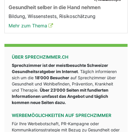
Gesundheit selber in die Hand nehmen
Bildung, Wissenstests, Risikoschätzung
Mehr zum Thema
ÜBER SPRECHZIMMER.CH
Sprechzimmer ist der meistbesuchte Schweizer
Gesundheitsratgeber im Internet
. Täglich informieren
sich um die
18'000 Besucher
auf Sprechzimmer über
Gesundheit und Wohlbefinden, Prävention, Krankheit
und Therapie.
Über 23'000 Seiten mit fundlerten
Informationen umfasst das Angebot und täglich
kommen neue Seiten dazu.
WERBEMÖGLICHKEITEN AUF SPRECHZIMMER
Für Ihre Werbebotschaft, PR-Kampagne oder
Kommunikationsstrategie mit Bezug zu Gesundheit oder