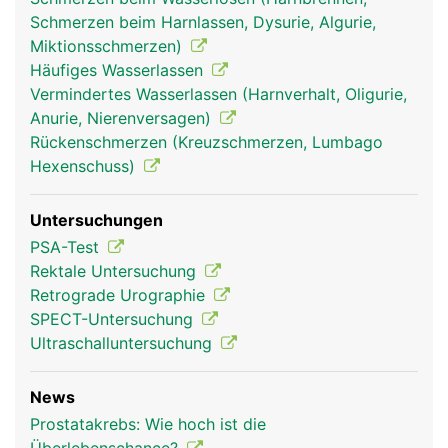
Schmerzen beim Harnlassen, Dysurie, Algurie,
Miktionsschmerzen)
Häufiges Wasserlassen
Vermindertes Wasserlassen (Harnverhalt, Oligurie,
Anurie, Nierenversagen)
Rückenschmerzen (Kreuzschmerzen, Lumbago
Hexenschuss)
Untersuchungen
PSA-Test
Rektale Untersuchung
Retrograde Urographie
SPECT-Untersuchung
Ultraschalluntersuchung
News
Prostatakrebs: Wie hoch ist die