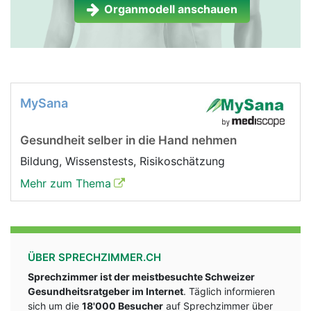
Organmodell anschauen
MySana
Gesundheit selber in die Hand nehmen
Bildung, Wissenstests, Risikoschätzung
Mehr zum Thema
ÜBER SPRECHZIMMER.CH
Sprechzimmer ist der meistbesuchte Schweizer
Gesundheitsratgeber im Internet
. Täglich informieren
sich um die
18'000 Besucher
auf Sprechzimmer über