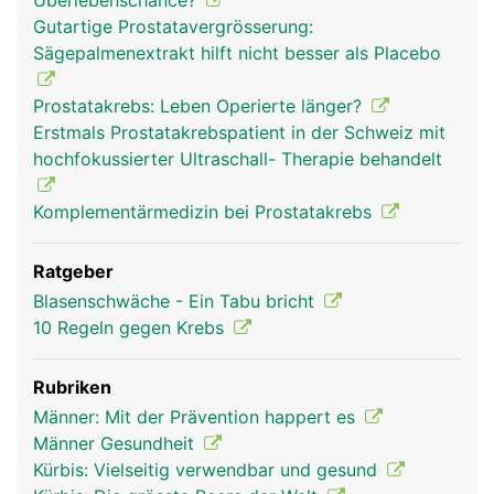
Überlebenschance?
Gutartige Prostatavergrösserung:
Sägepalmenextrakt hilft nicht besser als Placebo
Prostatakrebs: Leben Operierte länger?
Erstmals Prostatakrebspatient in der Schweiz mit
hochfokussierter Ultraschall- Therapie behandelt
Komplementärmedizin bei Prostatakrebs
Ratgeber
Blasenschwäche - Ein Tabu bricht
10 Regeln gegen Krebs
Rubriken
Männer: Mit der Prävention happert es
Männer Gesundheit
Kürbis: Vielseitig verwendbar und gesund