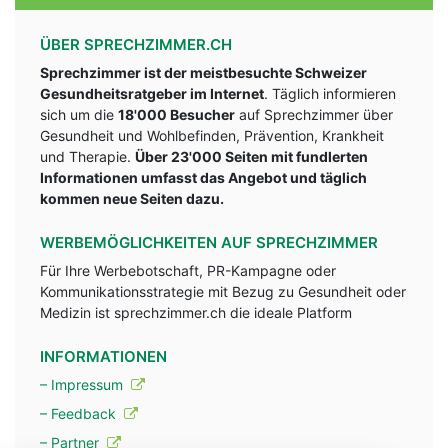
ÜBER SPRECHZIMMER.CH
Sprechzimmer ist der meistbesuchte Schweizer
Gesundheitsratgeber im Internet
. Täglich informieren
sich um die
18'000 Besucher
auf Sprechzimmer über
Gesundheit und Wohlbefinden, Prävention, Krankheit
und Therapie.
Über 23'000 Seiten mit fundlerten
Informationen umfasst das Angebot und täglich
kommen neue Seiten dazu.
WERBEMÖGLICHKEITEN AUF SPRECHZIMMER
Für Ihre Werbebotschaft, PR-Kampagne oder
Kommunikationsstrategie mit Bezug zu Gesundheit oder
Medizin ist sprechzimmer.ch die ideale Platform
INFORMATIONEN
– Impressum
– Feedback
– Partner