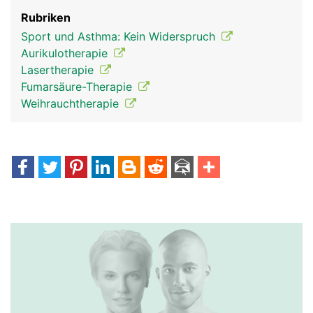
Rubriken
Sport und Asthma: Kein Widerspruch
Aurikulotherapie
Lasertherapie
Fumarsäure-Therapie
Weihrauchtherapie