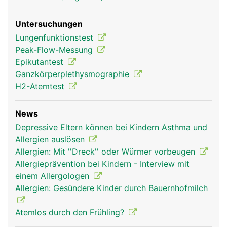
Untersuchungen
Lungenfunktionstest
Peak-Flow-Messung
Epikutantest
Ganzkörperplethysmographie
H2-Atemtest
News
Depressive Eltern können bei Kindern Asthma und
Allergien auslösen
Allergien: Mit ''Dreck'' oder Würmer vorbeugen
Allergieprävention bei Kindern - Interview mit
einem Allergologen
Allergien: Gesündere Kinder durch Bauernhofmilch
Atemlos durch den Frühling?