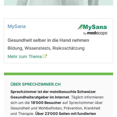
MySana
Gesundheit selber in die Hand nehmen
Bildung, Wissenstests, Risikoschätzung
Mehr zum Thema
ÜBER SPRECHZIMMER.CH
Sprechzimmer ist der meistbesuchte Schweizer
Gesundheitsratgeber im Internet
. Täglich informieren
sich um die
18'000 Besucher
auf Sprechzimmer über
Gesundheit und Wohlbefinden, Prävention, Krankheit
und Therapie.
Über 23'000 Seiten mit fundlerten