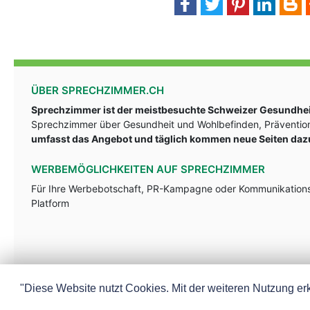
ÜBER SPRECHZIMMER.CH
Sprechzimmer ist der meistbesuchte Schweizer Gesundheit
Sprechzimmer über Gesundheit und Wohlbefinden, Prävention
umfasst das Angebot und täglich kommen neue Seiten daz
WERBEMÖGLICHKEITEN AUF SPRECHZIMMER
Für Ihre Werbebotschaft, PR-Kampagne oder Kommunikationsst
Platform
"Diese Website nutzt Cookies. Mit der weiteren Nutzung erk