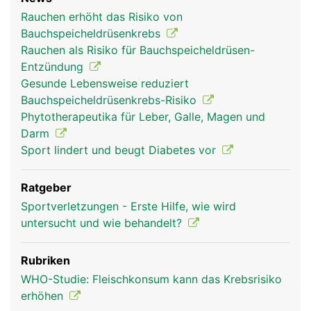
Rauchen erhöht das Risiko von
Bauchspeicheldrüsenkrebs
Rauchen als Risiko für Bauchspeicheldrüsen-
Entzündung
Gesunde Lebensweise reduziert
Bauchspeicheldrüsenkrebs-Risiko
Phytotherapeutika für Leber, Galle, Magen und
Darm
Sport lindert und beugt Diabetes vor
Ratgeber
Sportverletzungen - Erste Hilfe, wie wird
untersucht und wie behandelt?
Rubriken
WHO-Studie: Fleischkonsum kann das Krebsrisiko
erhöhen