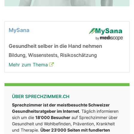
MySana
Gesundheit selber in die Hand nehmen
Bildung, Wissenstests, Risikoschätzung
Mehr zum Thema
ÜBER SPRECHZIMMER.CH
Sprechzimmer ist der meistbesuchte Schweizer
Gesundheitsratgeber im Internet
. Täglich informieren
sich um die
18'000 Besucher
auf Sprechzimmer über
Gesundheit und Wohlbefinden, Prävention, Krankheit
und Therapie.
Über 23'000 Seiten mit fundlerten