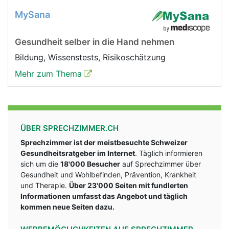
MySana
Gesundheit selber in die Hand nehmen
Bildung, Wissenstests, Risikoschätzung
Mehr zum Thema
ÜBER SPRECHZIMMER.CH
Sprechzimmer ist der meistbesuchte Schweizer
Gesundheitsratgeber im Internet
. Täglich informieren
sich um die
18'000 Besucher
auf Sprechzimmer über
Gesundheit und Wohlbefinden, Prävention, Krankheit
und Therapie.
Über 23'000 Seiten mit fundlerten
Informationen umfasst das Angebot und täglich
kommen neue Seiten dazu.