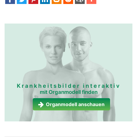
Krankheitsbilder interaktiv
mit Organmodell finden
Organmodell anschauen