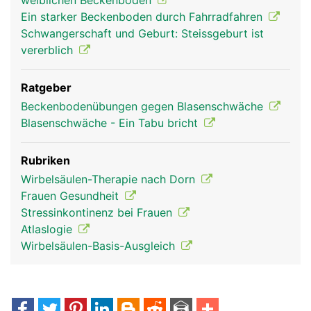
weiblichen Beckenboden
Ein starker Beckenboden durch Fahrradfahren
Schwangerschaft und Geburt: Steissgeburt ist
vererblich
Ratgeber
Beckenbodenübungen gegen Blasenschwäche
Blasenschwäche - Ein Tabu bricht
Rubriken
Wirbelsäulen-Therapie nach Dorn
Frauen Gesundheit
Stressinkontinenz bei Frauen
Atlaslogie
Wirbelsäulen-Basis-Ausgleich