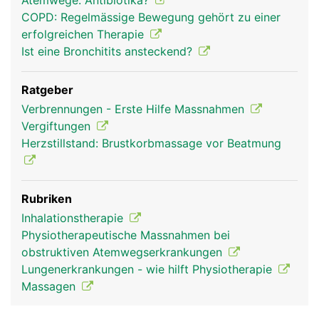
Atemwege: Antibiotika?
COPD: Regelmässige Bewegung gehört zu einer
erfolgreichen Therapie
Ist eine Bronchitits ansteckend?
Ratgeber
Verbrennungen - Erste Hilfe Massnahmen
Vergiftungen
Herzstillstand: Brustkorbmassage vor Beatmung
Rubriken
Inhalationstherapie
Physiotherapeutische Massnahmen bei
obstruktiven Atemwegserkrankungen
Lungenerkrankungen - wie hilft Physiotherapie
Massagen