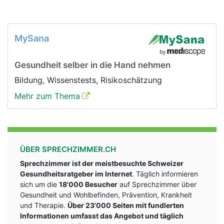
MySana
Gesundheit selber in die Hand nehmen
Bildung, Wissenstests, Risikoschätzung
Mehr zum Thema
ÜBER SPRECHZIMMER.CH
Sprechzimmer ist der meistbesuchte Schweizer
Gesundheitsratgeber im Internet
. Täglich informieren
sich um die
18'000 Besucher
auf Sprechzimmer über
Gesundheit und Wohlbefinden, Prävention, Krankheit
und Therapie.
Über 23'000 Seiten mit fundlerten
Informationen umfasst das Angebot und täglich