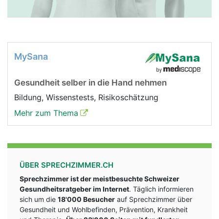
MySana
Gesundheit selber in die Hand nehmen
Bildung, Wissenstests, Risikoschätzung
Mehr zum Thema
ÜBER SPRECHZIMMER.CH
Sprechzimmer ist der meistbesuchte Schweizer
Gesundheitsratgeber im Internet
. Täglich informieren
sich um die
18'000 Besucher
auf Sprechzimmer über
Gesundheit und Wohlbefinden, Prävention, Krankheit