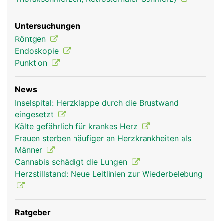
Untersuchungen
Röntgen
Endoskopie
Punktion
News
Inselspital: Herzklappe durch die Brustwand
eingesetzt
Kälte gefährlich für krankes Herz
Frauen sterben häufiger an Herzkrankheiten als
Männer
Cannabis schädigt die Lungen
Herzstillstand: Neue Leitlinien zur Wiederbelebung
Ratgeber