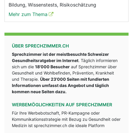
Bildung, Wissenstests, Risikoschätzung
Mehr zum Thema
ÜBER SPRECHZIMMER.CH
Sprechzimmer ist der meistbesuchte Schweizer
Gesundheitsratgeber im Internet
. Täglich informieren
sich um die
18'000 Besucher
auf Sprechzimmer über
Gesundheit und Wohlbefinden, Prävention, Krankheit
und Therapie.
Über 23'000 Seiten mit fundlerten
Informationen umfasst das Angebot und täglich
kommen neue Seiten dazu.
WERBEMÖGLICHKEITEN AUF SPRECHZIMMER
Für Ihre Werbebotschaft, PR-Kampagne oder
Kommunikationsstrategie mit Bezug zu Gesundheit oder
Medizin ist sprechzimmer.ch die ideale Platform