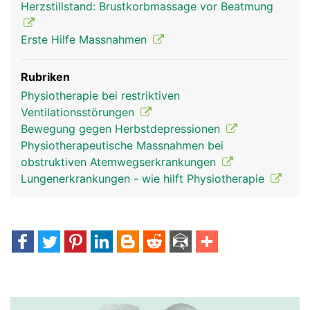
Herzstillstand: Brustkorbmassage vor Beatmung
Erste Hilfe Massnahmen
Rubriken
Physiotherapie bei restriktiven
Ventilationsstörungen
Bewegung gegen Herbstdepressionen
Physiotherapeutische Massnahmen bei
obstruktiven Atemwegserkrankungen
Lungenerkrankungen - wie hilft Physiotherapie