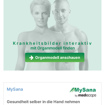
Krankheitsbilder interaktiv
mit Organmodell finden
Organmodell anschauen
MySana
Gesundheit selber in die Hand nehmen