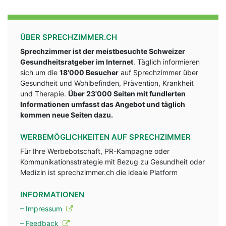
ÜBER SPRECHZIMMER.CH
Sprechzimmer ist der meistbesuchte Schweizer
Gesundheitsratgeber im Internet
. Täglich informieren
sich um die
18'000 Besucher
auf Sprechzimmer über
Gesundheit und Wohlbefinden, Prävention, Krankheit
und Therapie.
Über 23'000 Seiten mit fundlerten
Informationen umfasst das Angebot und täglich
kommen neue Seiten dazu.
WERBEMÖGLICHKEITEN AUF SPRECHZIMMER
Für Ihre Werbebotschaft, PR-Kampagne oder
Kommunikationsstrategie mit Bezug zu Gesundheit oder
Medizin ist sprechzimmer.ch die ideale Platform
INFORMATIONEN
– Impressum
– Feedback