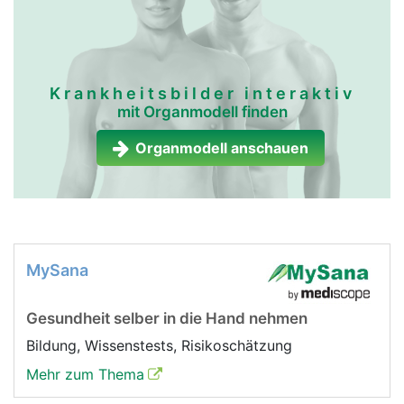
Krankheitsbilder interaktiv
mit Organmodell finden
Organmodell anschauen
MySana
Gesundheit selber in die Hand nehmen
Bildung, Wissenstests, Risikoschätzung
Mehr zum Thema