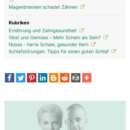
Magenbrennen schadet Zähnen
Rubriken
Ernährung und Zahngesundheit
Obst und Gemüse – Mehr Schein als Sein?
Nüsse - harte Schale, gesunder Kern
Schlafstörungen: Tipps für einen guten Schlaf