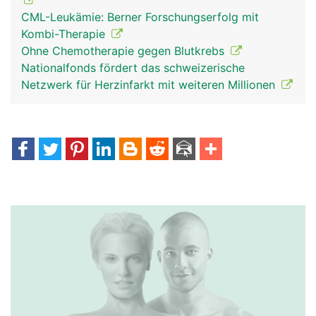
CML-Leukämie: Berner Forschungserfolg mit
Kombi-Therapie
Ohne Chemotherapie gegen Blutkrebs
Nationalfonds fördert das schweizerische
Netzwerk für Herzinfarkt mit weiteren Millionen