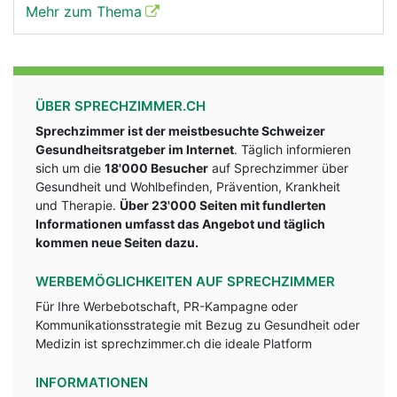
Mehr zum Thema
ÜBER SPRECHZIMMER.CH
Sprechzimmer ist der meistbesuchte Schweizer
Gesundheitsratgeber im Internet
. Täglich informieren
sich um die
18'000 Besucher
auf Sprechzimmer über
Gesundheit und Wohlbefinden, Prävention, Krankheit
und Therapie.
Über 23'000 Seiten mit fundlerten
Informationen umfasst das Angebot und täglich
kommen neue Seiten dazu.
WERBEMÖGLICHKEITEN AUF SPRECHZIMMER
Für Ihre Werbebotschaft, PR-Kampagne oder
Kommunikationsstrategie mit Bezug zu Gesundheit oder
Medizin ist sprechzimmer.ch die ideale Platform
INFORMATIONEN