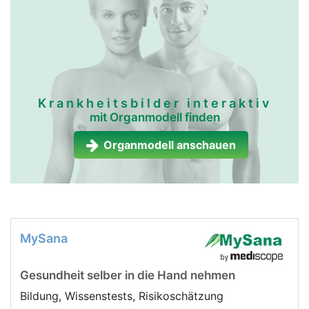
Krankheitsbilder interaktiv
mit Organmodell finden
Organmodell anschauen
MySana
Gesundheit selber in die Hand nehmen
Bildung, Wissenstests, Risikoschätzung