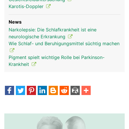
Karotis-Doppler
News
Narkolepsie: Die Schlafkrankheit ist eine
neurologische Erkrankung
Wie Schlaf- und Beruhigungsmittel süchtig machen
Pigment spielt wichtige Rolle bei Parkinson-
Krankheit