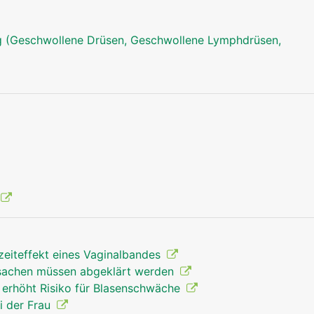
 (Geschwollene Drüsen, Geschwollene Lymphdrüsen,
zeiteffekt eines Vaginalbandes
rsachen müssen abgeklärt werden
 erhöht Risiko für Blasenschwäche
i der Frau