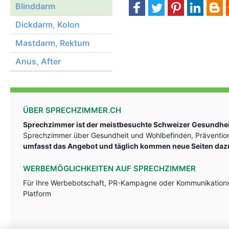
Blinddarm
Dickdarm, Kolon
Mastdarm, Rektum
Anus, After
ÜBER SPRECHZIMMER.CH
Sprechzimmer ist der meistbesuchte Schweizer Gesundheit
Sprechzimmer über Gesundheit und Wohlbefinden, Prävention
umfasst das Angebot und täglich kommen neue Seiten daz
WERBEMÖGLICHKEITEN AUF SPRECHZIMMER
Für Ihre Werbebotschaft, PR-Kampagne oder Kommunikationsst
Platform