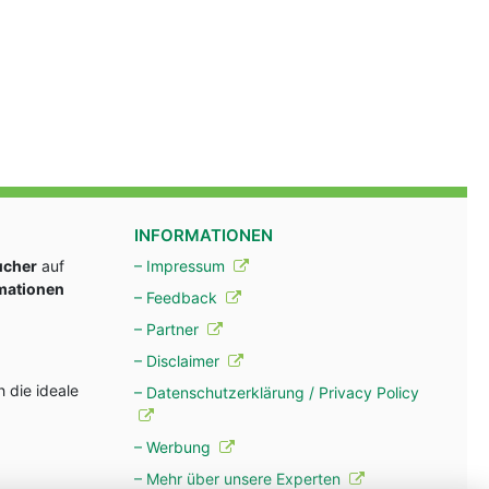
INFORMATIONEN
ucher
auf
– Impressum
rmationen
– Feedback
– Partner
– Disclaimer
 die ideale
– Datenschutzerklärung / Privacy Policy
– Werbung
– Mehr über unsere Experten