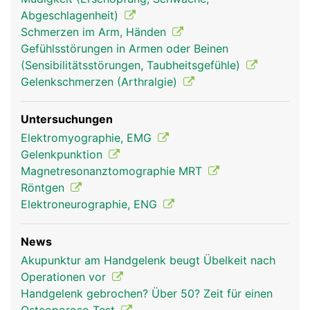
Abgeschlagenheit)
Schmerzen im Arm, Händen
Gefühlsstörungen in Armen oder Beinen
(Sensibilitätsstörungen, Taubheitsgefühle)
Gelenkschmerzen (Arthralgie)
Untersuchungen
Elektromyographie, EMG
Gelenkpunktion
Magnetresonanztomographie MRT
Röntgen
Elektroneurographie, ENG
News
Akupunktur am Handgelenk beugt Übelkeit nach
Operationen vor
Handgelenk gebrochen? Über 50? Zeit für einen