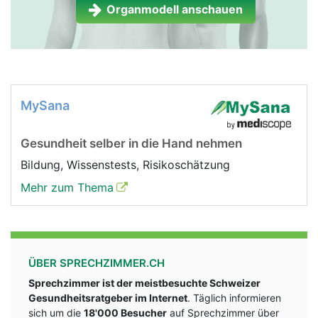
Organmodell anschauen
MySana
Gesundheit selber in die Hand nehmen
Bildung, Wissenstests, Risikoschätzung
Mehr zum Thema
ÜBER SPRECHZIMMER.CH
Sprechzimmer ist der meistbesuchte Schweizer
Gesundheitsratgeber im Internet
. Täglich informieren
sich um die
18'000 Besucher
auf Sprechzimmer über