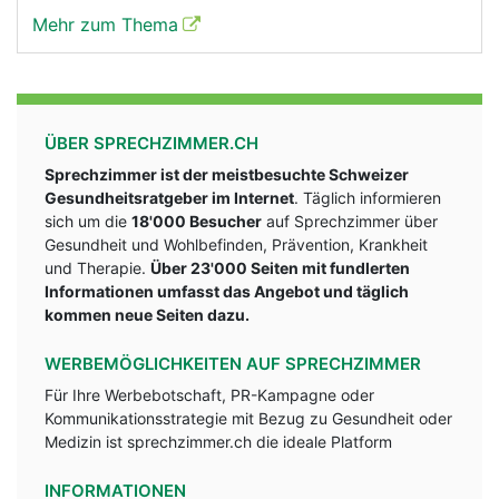
Mehr zum Thema
ÜBER SPRECHZIMMER.CH
Sprechzimmer ist der meistbesuchte Schweizer
Gesundheitsratgeber im Internet
. Täglich informieren
sich um die
18'000 Besucher
auf Sprechzimmer über
Gesundheit und Wohlbefinden, Prävention, Krankheit
und Therapie.
Über 23'000 Seiten mit fundlerten
Informationen umfasst das Angebot und täglich
kommen neue Seiten dazu.
WERBEMÖGLICHKEITEN AUF SPRECHZIMMER
Für Ihre Werbebotschaft, PR-Kampagne oder
Kommunikationsstrategie mit Bezug zu Gesundheit oder
Medizin ist sprechzimmer.ch die ideale Platform
INFORMATIONEN