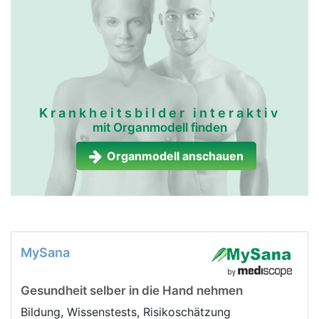
Krankheitsbilder interaktiv
mit Organmodell finden
Organmodell anschauen
MySana
Gesundheit selber in die Hand nehmen
Bildung, Wissenstests, Risikoschätzung