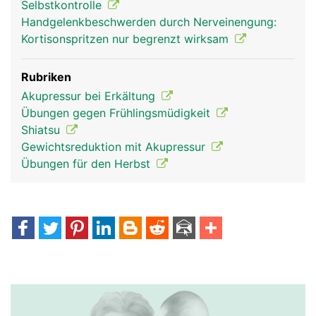
Selbstkontrolle
Handgelenkbeschwerden durch Nerveinengung:
Kortisonspritzen nur begrenzt wirksam
Rubriken
Akupressur bei Erkältung
Übungen gegen Frühlingsmüdigkeit
Shiatsu
Gewichtsreduktion mit Akupressur
Übungen für den Herbst