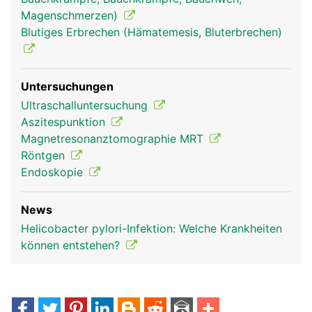
Magenschmerzen)
Blutiges Erbrechen (Hämatemesis, Bluterbrechen)
Untersuchungen
Ultraschalluntersuchung
Aszitespunktion
Magnetresonanztomographie MRT
Röntgen
Endoskopie
News
Helicobacter pylori-Infektion: Welche Krankheiten
können entstehen?