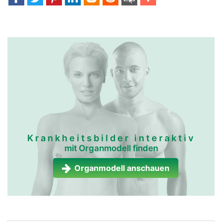
Krankheitsbilder interaktiv
mit Organmodell finden
Organmodell anschauen