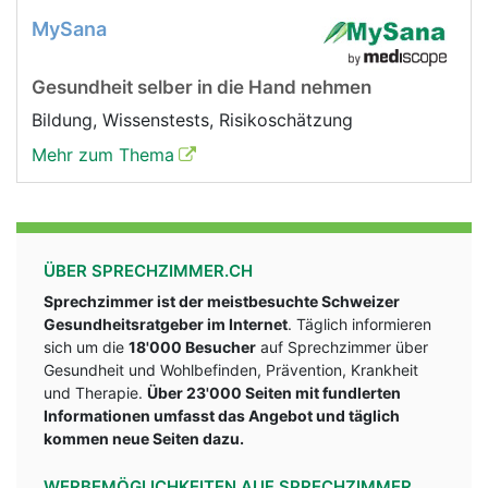
MySana
Gesundheit selber in die Hand nehmen
Bildung, Wissenstests, Risikoschätzung
Mehr zum Thema
ÜBER SPRECHZIMMER.CH
Sprechzimmer ist der meistbesuchte Schweizer
Gesundheitsratgeber im Internet
. Täglich informieren
sich um die
18'000 Besucher
auf Sprechzimmer über
Gesundheit und Wohlbefinden, Prävention, Krankheit
und Therapie.
Über 23'000 Seiten mit fundlerten
Informationen umfasst das Angebot und täglich
kommen neue Seiten dazu.
WERBEMÖGLICHKEITEN AUF SPRECHZIMMER