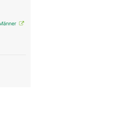
e Männer