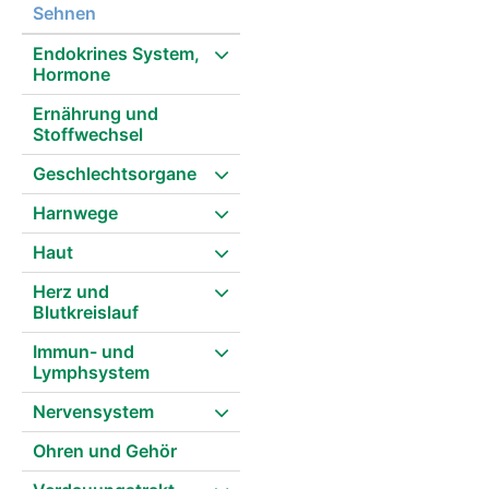
Sehnen
Endokrines System,
Hormone
Ernährung und
Stoffwechsel
Geschlechtsorgane
Harnwege
Haut
Herz und
Blutkreislauf
Immun- und
Lymphsystem
Nervensystem
Ohren und Gehör