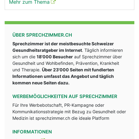
Mehr zum Thema
ÜBER SPRECHZIMMER.CH
Sprechzimmer ist der meistbesuchte Schweizer
Gesundheitsratgeber im Internet
. Täglich informieren
sich um die
18'000 Besucher
auf Sprechzimmer über
Gesundheit und Wohlbefinden, Prävention, Krankheit
und Therapie.
Über 23'000 Seiten mit fundlerten
Informationen umfasst das Angebot und täglich
kommen neue Seiten dazu.
WERBEMÖGLICHKEITEN AUF SPRECHZIMMER
Für Ihre Werbebotschaft, PR-Kampagne oder
Kommunikationsstrategie mit Bezug zu Gesundheit oder
Medizin ist sprechzimmer.ch die ideale Platform
INFORMATIONEN