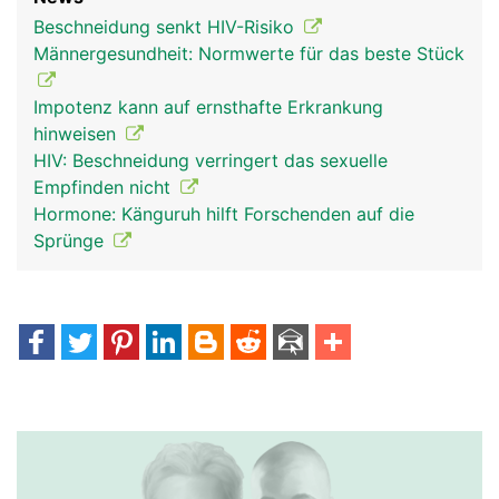
Beschneidung senkt HIV-Risiko
Männergesundheit: Normwerte für das beste Stück
Impotenz kann auf ernsthafte Erkrankung
hinweisen
HIV: Beschneidung verringert das sexuelle
Empfinden nicht
Hormone: Känguruh hilft Forschenden auf die
Sprünge