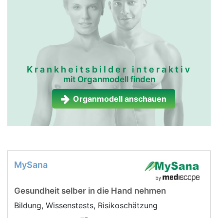
Krankheitsbilder interaktiv
mit Organmodell finden
Organmodell anschauen
MySana
Gesundheit selber in die Hand nehmen
Bildung, Wissenstests, Risikoschätzung