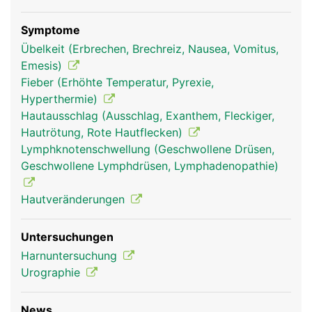
Symptome
Übelkeit (Erbrechen, Brechreiz, Nausea, Vomitus,
Emesis)
Fieber (Erhöhte Temperatur, Pyrexie,
Hyperthermie)
Hautausschlag (Ausschlag, Exanthem, Fleckiger,
Hautrötung, Rote Hautflecken)
Lymphknotenschwellung (Geschwollene Drüsen,
Geschwollene Lymphdrüsen, Lymphadenopathie)
Hautveränderungen
Untersuchungen
Harnuntersuchung
Urographie
News