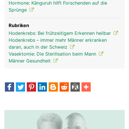
Hormone: Känguruh hilft Forschenden auf die
Sprünge
Rubriken
Hodenkrebs: Bei frühzeitigem Erkennen heilbar
Hodenkrebs – immer mehr Männer erkranken
daran, auch in der Schweiz
Vasektomie: Die Sterilisation beim Mann
Männer Gesundheit