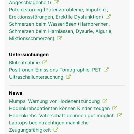
Abgeschlagenheit)
Potenzstörung (Potenzprobleme, Impotenz,
Erektionsstörungen, Erektile Dysfunktion)
Schmerzen beim Wasserlösen (Harnbrennen,
Schmerzen beim Harnlassen, Dysurie, Algurie,
Miktionsschmerzen)
Untersuchungen
Blutentnahme
Positronen-Emissions-Tomographie, PET
Ultraschalluntersuchung
News
Mumps: Warnung vor Hodenentzündung
Hodenkrebspatienten können Kinder zeugen
Hodenkrebs: Vaterschaft dennoch gut möglich
Laptops beeinträchtigen männliche
Zeugungsfähigkeit