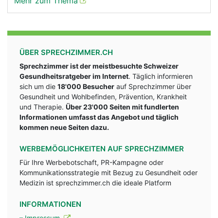
Mehr zum Thema
ÜBER SPRECHZIMMER.CH
Sprechzimmer ist der meistbesuchte Schweizer
Gesundheitsratgeber im Internet
. Täglich informieren
sich um die
18'000 Besucher
auf Sprechzimmer über
Gesundheit und Wohlbefinden, Prävention, Krankheit
und Therapie.
Über 23'000 Seiten mit fundlerten
Informationen umfasst das Angebot und täglich
kommen neue Seiten dazu.
WERBEMÖGLICHKEITEN AUF SPRECHZIMMER
Für Ihre Werbebotschaft, PR-Kampagne oder
Kommunikationsstrategie mit Bezug zu Gesundheit oder
Medizin ist sprechzimmer.ch die ideale Platform
INFORMATIONEN
– Impressum