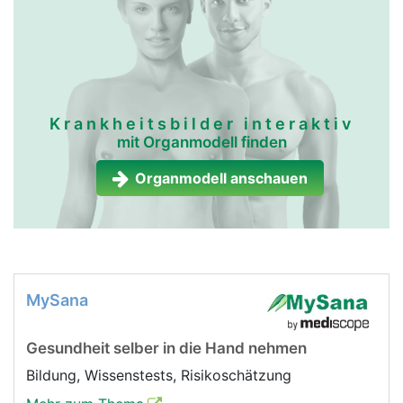
Krankheitsbilder interaktiv
mit Organmodell finden
Organmodell anschauen
MySana
Gesundheit selber in die Hand nehmen
Bildung, Wissenstests, Risikoschätzung