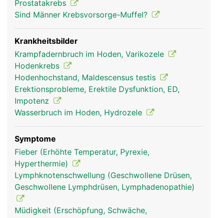
Prostatakrebs
Sind Männer Krebsvorsorge-Muffel?
Krankheitsbilder
Krampfadernbruch im Hoden, Varikozele
Hodenkrebs
Hodenhochstand, Maldescensus testis
Erektionsprobleme, Erektile Dysfunktion, ED,
Impotenz
Wasserbruch im Hoden, Hydrozele
Symptome
Fieber (Erhöhte Temperatur, Pyrexie,
Hyperthermie)
Lymphknotenschwellung (Geschwollene Drüsen,
Geschwollene Lymphdrüsen, Lymphadenopathie)
Müdigkeit (Erschöpfung, Schwäche,