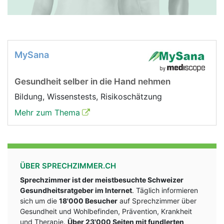
MySana
Gesundheit selber in die Hand nehmen
Bildung, Wissenstests, Risikoschätzung
Mehr zum Thema
ÜBER SPRECHZIMMER.CH
Sprechzimmer ist der meistbesuchte Schweizer
Gesundheitsratgeber im Internet
. Täglich informieren
sich um die
18'000 Besucher
auf Sprechzimmer über
Gesundheit und Wohlbefinden, Prävention, Krankheit
und Therapie.
Über 23'000 Seiten mit fundlerten