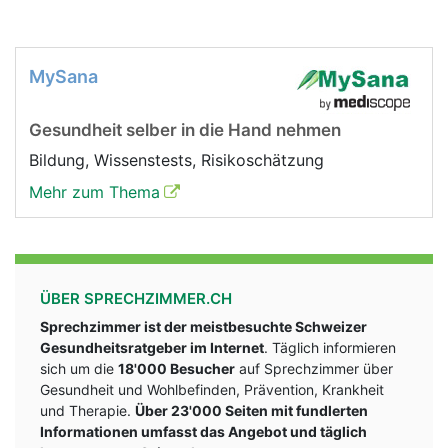
MySana
Gesundheit selber in die Hand nehmen
Bildung, Wissenstests, Risikoschätzung
Mehr zum Thema
ÜBER SPRECHZIMMER.CH
Sprechzimmer ist der meistbesuchte Schweizer
Gesundheitsratgeber im Internet
. Täglich informieren
sich um die
18'000 Besucher
auf Sprechzimmer über
Gesundheit und Wohlbefinden, Prävention, Krankheit
und Therapie.
Über 23'000 Seiten mit fundlerten
Informationen umfasst das Angebot und täglich