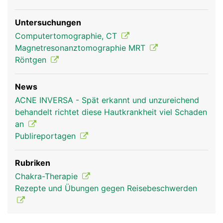
Untersuchungen
Computertomographie, CT
Magnetresonanztomographie MRT
Röntgen
News
ACNE INVERSA - Spät erkannt und unzureichend
behandelt richtet diese Hautkrankheit viel Schaden
an
Publireportagen
Rubriken
Chakra-Therapie
Rezepte und Übungen gegen Reisebeschwerden