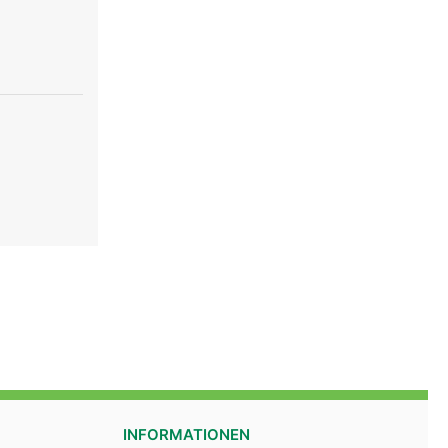
INFORMATIONEN