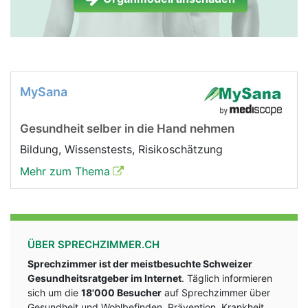
MySana
Gesundheit selber in die Hand nehmen
Bildung, Wissenstests, Risikoschätzung
Mehr zum Thema
ÜBER SPRECHZIMMER.CH
Sprechzimmer ist der meistbesuchte Schweizer
Gesundheitsratgeber im Internet
. Täglich informieren
sich um die
18'000 Besucher
auf Sprechzimmer über
Gesundheit und Wohlbefinden, Prävention, Krankheit