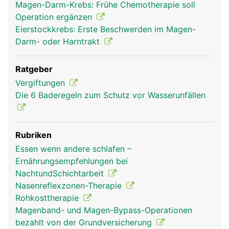
Magen-Darm-Krebs: Frühe Chemotherapie soll
Operation ergänzen
Eierstockkrebs: Erste Beschwerden im Magen-
Darm- oder Harntrakt
Ratgeber
Vergiftungen
Die 6 Baderegeln zum Schutz vor Wasserunfällen
Rubriken
Essen wenn andere schlafen –
Ernährungsempfehlungen bei
NachtundSchichtarbeit
Nasenreflexzonen-Therapie
Rohkosttherapie
Magenband- und Magen-Bypass-Operationen
bezahlt von der Grundversicherung