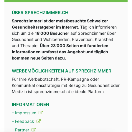
ÜBER SPRECHZIMMER.CH
Sprechzimmer ist der meistbesuchte Schweizer
Gesundheitsratgeber im Internet
. Täglich informieren
sich um die
18'000 Besucher
auf Sprechzimmer über
Gesundheit und Wohlbefinden, Prävention, Krankheit
und Therapie.
Über 23'000 Seiten mit fundlerten
Informationen umfasst das Angebot und täglich
kommen neue Seiten dazu.
WERBEMÖGLICHKEITEN AUF SPRECHZIMMER
Für Ihre Werbebotschaft, PR-Kampagne oder
Kommunikationsstrategie mit Bezug zu Gesundheit oder
Medizin ist sprechzimmer.ch die ideale Platform
INFORMATIONEN
– Impressum
– Feedback
– Partner