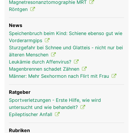
Magnetresonanztomographie MRT
Röntgen
News
Speichenbruch beim Kind: Schiene ebenso gut wie
Vorderarmgips
Sturzgefahr bei Schnee und Glatteis - nicht nur bei
älteren Menschen
Leukämie durch Affenvirus?
Magenbrennen schadet Zähnen
Männer: Mehr Sexhormon nach Flirt mit Frau
Ratgeber
Sportverletzungen - Erste Hilfe, wie wird
untersucht und wie behandelt?
Epileptischer Anfall
Rubriken