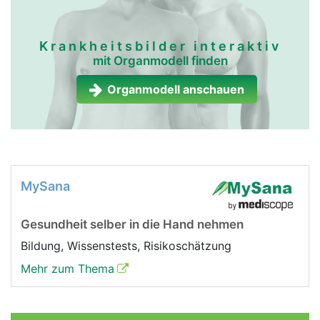
Krankheitsbilder interaktiv
mit Organmodell finden
Organmodell anschauen
MySana
Gesundheit selber in die Hand nehmen
Bildung, Wissenstests, Risikoschätzung
Mehr zum Thema