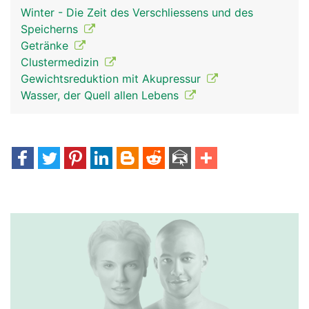
Winter - Die Zeit des Verschliessens und des
Speicherns
Getränke
Clustermedizin
Gewichtsreduktion mit Akupressur
Wasser, der Quell allen Lebens