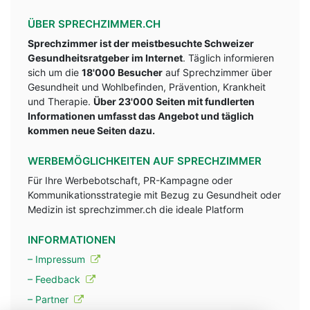
ÜBER SPRECHZIMMER.CH
Sprechzimmer ist der meistbesuchte Schweizer
Gesundheitsratgeber im Internet
. Täglich informieren
sich um die
18'000 Besucher
auf Sprechzimmer über
Gesundheit und Wohlbefinden, Prävention, Krankheit
und Therapie.
Über 23'000 Seiten mit fundlerten
Informationen umfasst das Angebot und täglich
kommen neue Seiten dazu.
WERBEMÖGLICHKEITEN AUF SPRECHZIMMER
Für Ihre Werbebotschaft, PR-Kampagne oder
Kommunikationsstrategie mit Bezug zu Gesundheit oder
Medizin ist sprechzimmer.ch die ideale Platform
INFORMATIONEN
– Impressum
– Feedback
– Partner