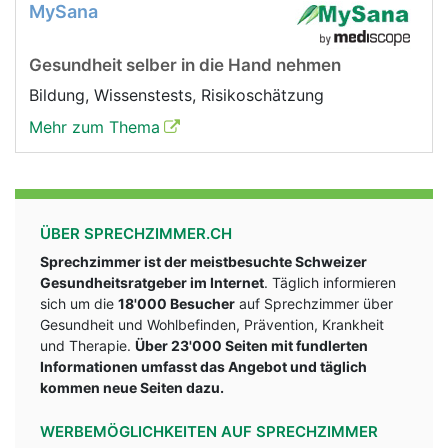
MySana
Gesundheit selber in die Hand nehmen
Bildung, Wissenstests, Risikoschätzung
Mehr zum Thema
ÜBER SPRECHZIMMER.CH
Sprechzimmer ist der meistbesuchte Schweizer
Gesundheitsratgeber im Internet
. Täglich informieren
sich um die
18'000 Besucher
auf Sprechzimmer über
Gesundheit und Wohlbefinden, Prävention, Krankheit
und Therapie.
Über 23'000 Seiten mit fundlerten
Informationen umfasst das Angebot und täglich
kommen neue Seiten dazu.
WERBEMÖGLICHKEITEN AUF SPRECHZIMMER