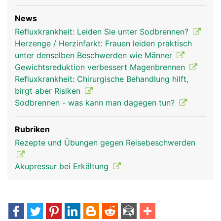
News
Refluxkrankheit: Leiden Sie unter Sodbrennen?
Herzenge / Herzinfarkt: Frauen leiden praktisch
unter denselben Beschwerden wie Männer
Gewichtsreduktion verbessert Magenbrennen
Refluxkrankheit: Chirurgische Behandlung hilft,
birgt aber Risiken
Sodbrennen - was kann man dagegen tun?
Rubriken
Rezepte und Übungen gegen Reisebeschwerden
Akupressur bei Erkältung