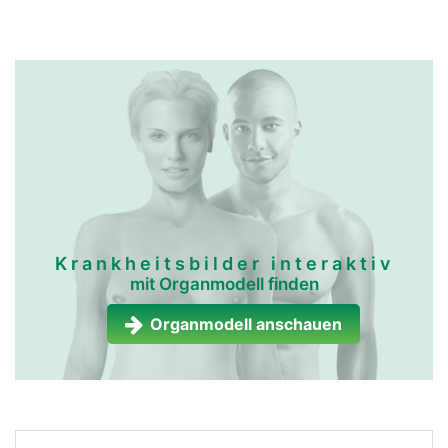
Krankheitsbilder interaktiv
mit Organmodell finden
Organmodell anschauen