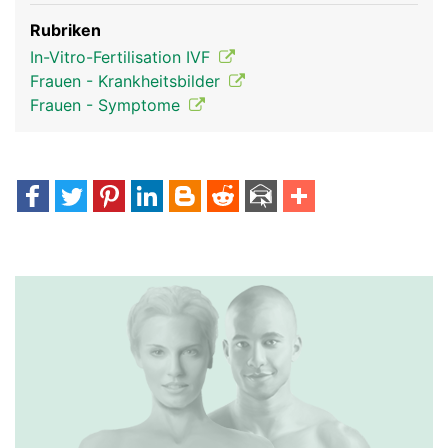
Rubriken
In-Vitro-Fertilisation IVF
Frauen - Krankheitsbilder
Frauen - Symptome