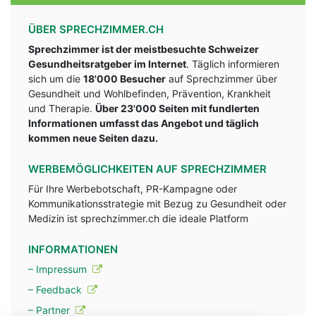
ÜBER SPRECHZIMMER.CH
Sprechzimmer ist der meistbesuchte Schweizer
Gesundheitsratgeber im Internet
. Täglich informieren
sich um die
18'000 Besucher
auf Sprechzimmer über
Gesundheit und Wohlbefinden, Prävention, Krankheit
und Therapie.
Über 23'000 Seiten mit fundlerten
Informationen umfasst das Angebot und täglich
kommen neue Seiten dazu.
WERBEMÖGLICHKEITEN AUF SPRECHZIMMER
Für Ihre Werbebotschaft, PR-Kampagne oder
Kommunikationsstrategie mit Bezug zu Gesundheit oder
Medizin ist sprechzimmer.ch die ideale Platform
INFORMATIONEN
– Impressum
– Feedback
– Partner