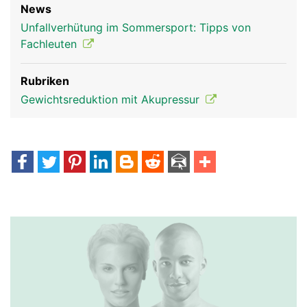
News
Unfallverhütung im Sommersport: Tipps von
Fachleuten
Rubriken
Gewichtsreduktion mit Akupressur