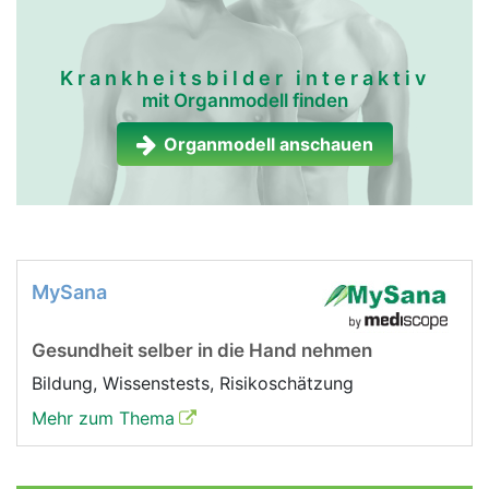
Krankheitsbilder interaktiv
mit Organmodell finden
Organmodell anschauen
MySana
Gesundheit selber in die Hand nehmen
Bildung, Wissenstests, Risikoschätzung
Mehr zum Thema