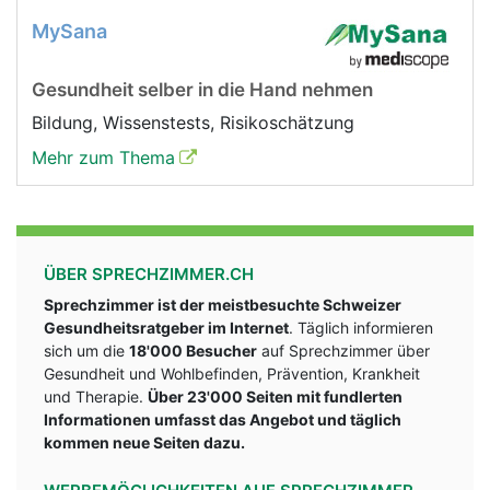
MySana
Gesundheit selber in die Hand nehmen
Bildung, Wissenstests, Risikoschätzung
Mehr zum Thema
ÜBER SPRECHZIMMER.CH
Sprechzimmer ist der meistbesuchte Schweizer
Gesundheitsratgeber im Internet
. Täglich informieren
sich um die
18'000 Besucher
auf Sprechzimmer über
Gesundheit und Wohlbefinden, Prävention, Krankheit
und Therapie.
Über 23'000 Seiten mit fundlerten
Informationen umfasst das Angebot und täglich
kommen neue Seiten dazu.