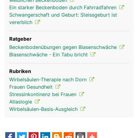
weiblichen Beckenboden
Ein starker Beckenboden durch Fahrradfahren
Schwangerschaft und Geburt: Steissgeburt ist
vererblich
Ratgeber
Beckenbodenübungen gegen Blasenschwäche
Blasenschwäche - Ein Tabu bricht
Rubriken
Wirbelsäulen-Therapie nach Dorn
Frauen Gesundheit
Stressinkontinenz bei Frauen
Atlaslogie
Wirbelsäulen-Basis-Ausgleich