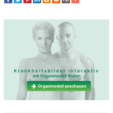
Krankheitsbilder interaktiv
mit Organmodell finden
Organmodell anschauen