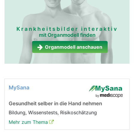
Krankheitsbilder interaktiv
mit Organmodell finden
Organmodell anschauen
MySana
Gesundheit selber in die Hand nehmen
Bildung, Wissenstests, Risikoschätzung
Mehr zum Thema