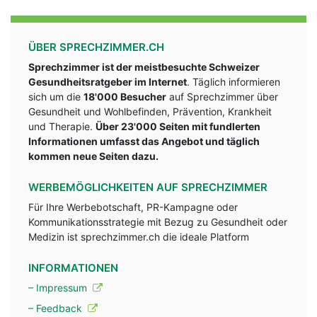
ÜBER SPRECHZIMMER.CH
Sprechzimmer ist der meistbesuchte Schweizer
Gesundheitsratgeber im Internet
. Täglich informieren
sich um die
18'000 Besucher
auf Sprechzimmer über
Gesundheit und Wohlbefinden, Prävention, Krankheit
und Therapie.
Über 23'000 Seiten mit fundlerten
Informationen umfasst das Angebot und täglich
kommen neue Seiten dazu.
WERBEMÖGLICHKEITEN AUF SPRECHZIMMER
Für Ihre Werbebotschaft, PR-Kampagne oder
Kommunikationsstrategie mit Bezug zu Gesundheit oder
Medizin ist sprechzimmer.ch die ideale Platform
INFORMATIONEN
– Impressum
– Feedback