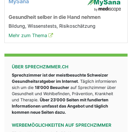
MySana
Gesundheit selber in die Hand nehmen
Bildung, Wissenstests, Risikoschätzung
Mehr zum Thema
ÜBER SPRECHZIMMER.CH
Sprechzimmer ist der meistbesuchte Schweizer
Gesundheitsratgeber im Internet
. Täglich informieren
sich um die
18'000 Besucher
auf Sprechzimmer über
Gesundheit und Wohlbefinden, Prävention, Krankheit
und Therapie.
Über 23'000 Seiten mit fundlerten
Informationen umfasst das Angebot und täglich
kommen neue Seiten dazu.
WERBEMÖGLICHKEITEN AUF SPRECHZIMMER