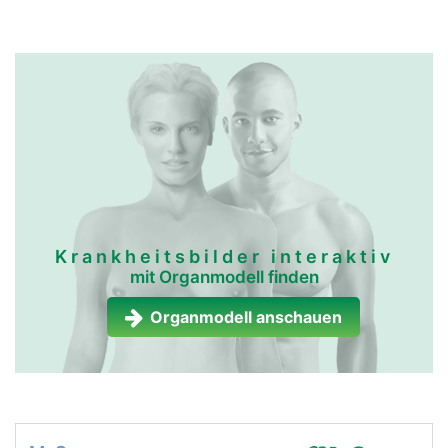
Krankheitsbilder interaktiv
mit Organmodell finden
Organmodell anschauen