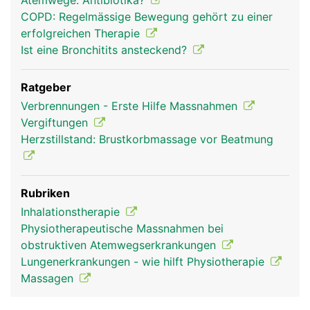
Atemwege: Antibiotika?
COPD: Regelmässige Bewegung gehört zu einer
erfolgreichen Therapie
Ist eine Bronchitits ansteckend?
Ratgeber
Verbrennungen - Erste Hilfe Massnahmen
Vergiftungen
Herzstillstand: Brustkorbmassage vor Beatmung
Rubriken
Inhalationstherapie
Physiotherapeutische Massnahmen bei
obstruktiven Atemwegserkrankungen
Lungenerkrankungen - wie hilft Physiotherapie
Massagen