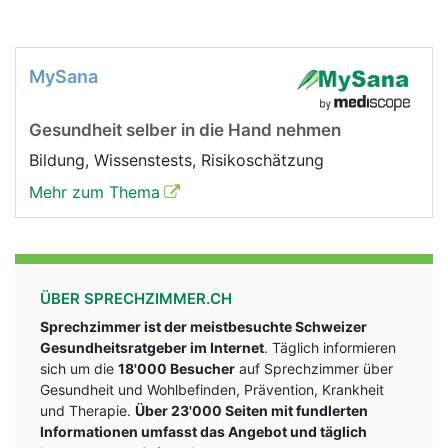
MySana
Gesundheit selber in die Hand nehmen
Bildung, Wissenstests, Risikoschätzung
Mehr zum Thema
ÜBER SPRECHZIMMER.CH
Sprechzimmer ist der meistbesuchte Schweizer
Gesundheitsratgeber im Internet
. Täglich informieren
sich um die
18'000 Besucher
auf Sprechzimmer über
Gesundheit und Wohlbefinden, Prävention, Krankheit
und Therapie.
Über 23'000 Seiten mit fundlerten
Informationen umfasst das Angebot und täglich