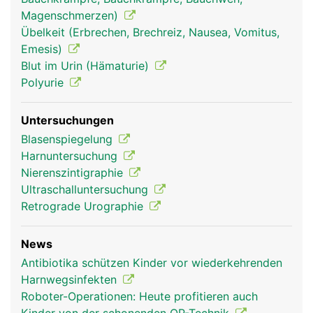
Magenschmerzen)
Übelkeit (Erbrechen, Brechreiz, Nausea, Vomitus,
Emesis)
Blut im Urin (Hämaturie)
Polyurie
Untersuchungen
Blasenspiegelung
Harnuntersuchung
Nierenszintigraphie
Ultraschalluntersuchung
Retrograde Urographie
News
Antibiotika schützen Kinder vor wiederkehrenden
Harnwegsinfekten
Roboter-Operationen: Heute profitieren auch