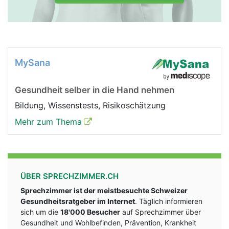
MySana
Gesundheit selber in die Hand nehmen
Bildung, Wissenstests, Risikoschätzung
Mehr zum Thema
ÜBER SPRECHZIMMER.CH
Sprechzimmer ist der meistbesuchte Schweizer
Gesundheitsratgeber im Internet
. Täglich informieren
sich um die
18'000 Besucher
auf Sprechzimmer über
Gesundheit und Wohlbefinden, Prävention, Krankheit